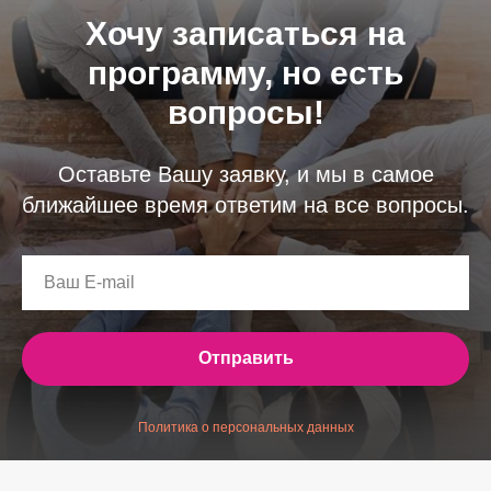
Хочу записаться на
программу, но есть
вопросы!
Оставьте Вашу заявку, и мы в самое
ближайшее время ответим на все вопросы.
Отправить
Политика о персональных данных