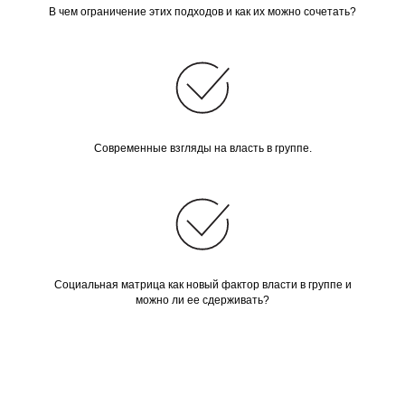
В чем ограничение этих подходов и как их можно сочетать?
Современные взгляды на власть в группе.
Социальная матрица как новый фактор власти в группе и
можно ли ее сдерживать?