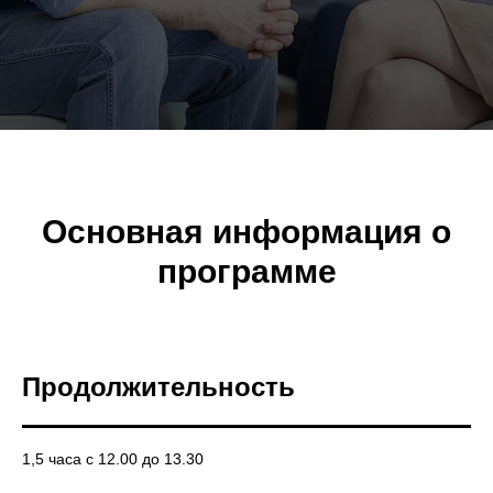
Основная информация о
программе
Продолжительность
1,5 часа с 12.00 до 13.30