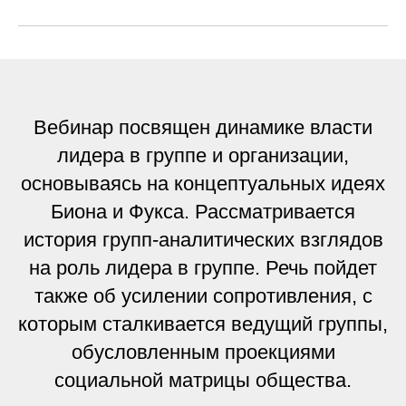
Вебинар посвящен динамике власти
лидера в группе и организации,
основываясь на концептуальных идеях
Биона и Фукса. Рассматривается
история групп-аналитических взглядов
на роль лидера в группе. Речь пойдет
также об усилении сопротивления, с
которым сталкивается ведущий группы,
обусловленным проекциями
социальной матрицы общества.