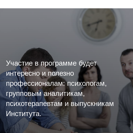
Участие в программе будет
интересно и полезно
профессионалам: психологам,
групповым аналитикам,
психотерапевтам и выпускникам
Института.