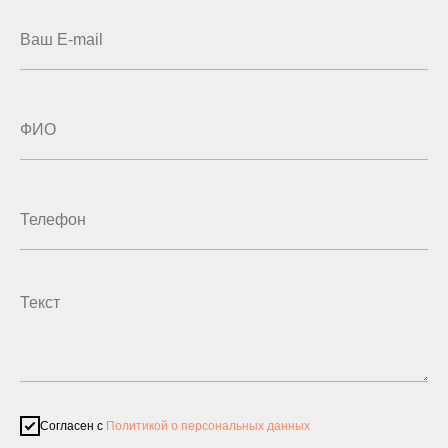
Согласен с
Политикой о персональных данных