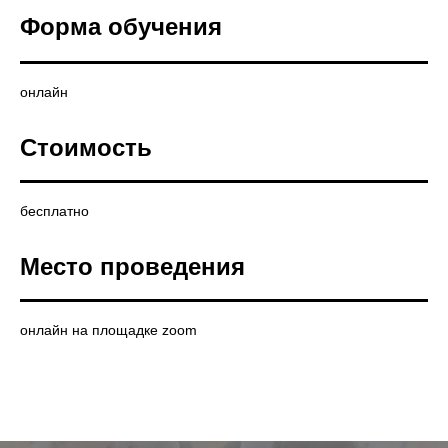
Форма обучения
онлайн
Стоимость
бесплатно
Место проведения
онлайн на площадке zoom