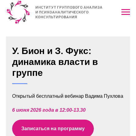
У. Бион и З. Фукс:
динамика власти в
группе
Открытый бесплатный вебинар Вадима Пухлова
6 июня 2026 года в 12:00-13.30
Записаться на программу