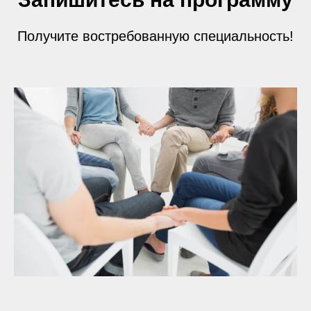
Получите востребованную специальность!