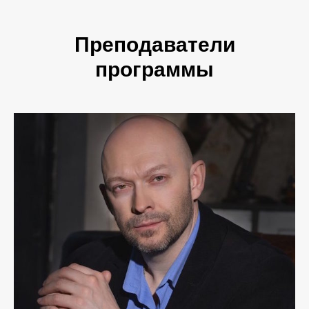
Преподаватели
программы