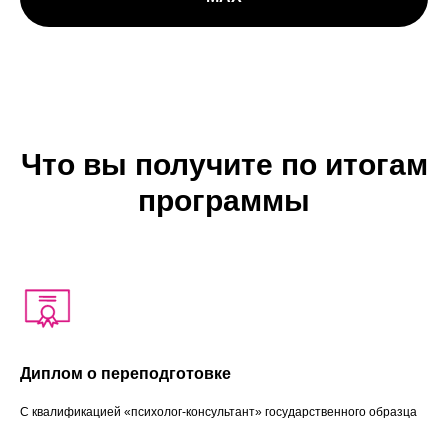
Что вы получите по итогам
программы
Диплом о переподготовке
С квалификацией «психолог-консультант» государственного образца