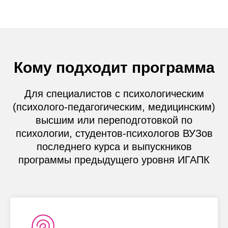
Кому подходит программа
Для специалистов с психологическим
(психолого-педагогическим, медицинским)
высшим или переподготовкой по
психологии, студентов-психологов ВУЗов
последнего курса и выпускников
программы предыдущего уровня ИГАПК