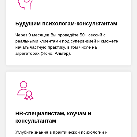
Будущим психологам-консультантам
Через 9 месяцев Вы проведёте 50+ сессий с
реальными клиентами под супервизией и сможете
начать частную практику, в том числе на
агрегаторах (Ясно, Альтер).
HR-специалистам, коучам и
консультантам
Углубите знания в практической психологии и