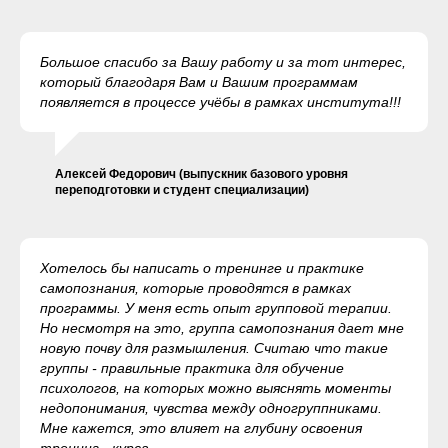
Большое спасибо за Вашу работу и за тот интерес,
который благодаря Вам и Вашим программам
появляется в процессе учёбы в рамках института!!!
Алексей Федорович (выпускник базового уровня
переподготовки и студент специализации)
Хотелось бы написать о тренинге и практике
самопознания, которые проводятся в рамках
программы. У меня есть опыт групповой терапии.
Но несмотря на это, группа самопознания дает мне
новую почву для размышления. Считаю что такие
группы - правильные практика для обучение
психологов, на которых можно выяснять моменты
недопонимания, чувства между одногруппниками.
Мне кажется, это влияет на глубину освоения