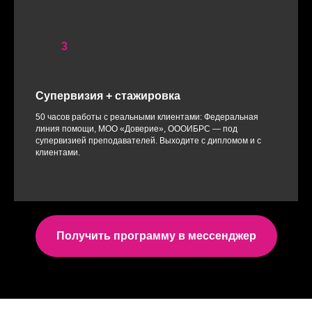
Супервизия + стажировка
50 часов работы с реальными клиентами: Федеральная
линия помощи, МОО «Доверие», ОООИБРС — под
супервизией преподавателей. Выходите с дипломом и с
клиентами.
Получить программу в мессенджер