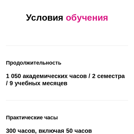
Условия
обучения
Продолжительность
1 050 академических часов / 2 семестра
/ 9 учебных месяцев
Практические часы
300 часов, включая 50 часов