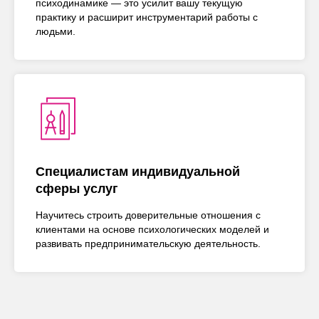
психодинамике — это усилит вашу текущую
практику и расширит инструментарий работы с
людьми.
Специалистам индивидуальной
сферы услуг
Научитесь строить доверительные отношения с
клиентами на основе психологических моделей и
развивать предпринимательскую деятельность.