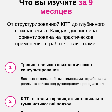
Что вы изучите
за 9
месяцев
От структурированной КПТ до глубинного
психоанализа. Каждая дисциплина
ориентирована на практическое
применение в работе с клиентами.
Тренинг навыков психологического
консультирования
Базовые техники работы с клиентами, отработка на
реальных кейсах под руководством преподавателя
КПТ, гештальт-терапия, экзистенциально-
гуманистический подход