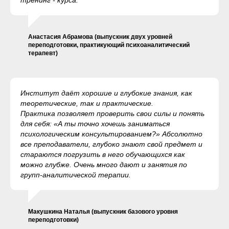
тренинг - курса.
Анастасия Абрамова (выпускник двух уровней
переподготовки, практикующий психоаналитический
терапевт)
Институт даёт хорошие и глубокие знания, как
теоретические, так и практические.
Практика позволяет проверить свои силы и понять
для себя: «А ты точно хочешь заниматься
психологическим консультированием?» Абсолютно
все преподаватели, глубоко знают свой предмет и
стараются погрузить в него обучающихся как
можно глубже. Очень много дают и занятия по
групп-аналитической терапии.
Макушкина Наталья (выпускник базового уровня
переподготовки)