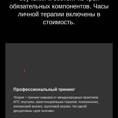
обязательных компонентов. Часы
личной терапии включены в
стоимость.
Профессиональный тренинг
Теория + тренинг навыков от международных практиков.
КПТ, гештальт, экзистенциальная терапия, психоанализ,
юнгианский анализ, групповой анализ. Ни одной
дисциплины «для галочки».