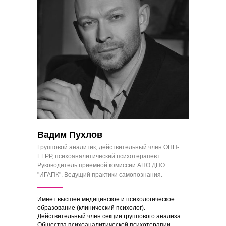
Вадим Пухлов
Групповой аналитик, действительный член ОПП-
EFPP, психоаналитический психотерапевт.
Руководитель приемной комиссии АНО ДПО
"ИГАПК". Ведущий практики самопознания.
Имеет высшее медицинское и психологическое
образование (клинический психолог).
Действительный член секции группового анализа
Общества психоаналитической психотерапии –