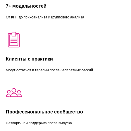
7+ модальностей
От КПТ до психоанализа и группового анализа
Клиенты с практики
Могут остаться в терапии после бесплатных сессий
Профессиональное сообщество
Нетворкинг и поддержка после выпуска