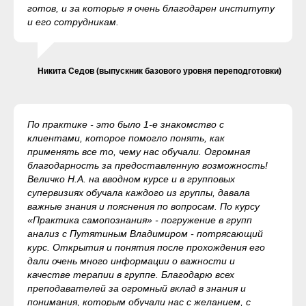
готов, и за которые я очень благодарен институту
и его сотрудникам.
Никита Седов (выпускник базового уровня переподготовки)
По практике - это было 1-е знакомство с
клиентами, которое помогло понять, как
применять все то, чему нас обучали. Огромная
благодарность за предоставленную возможность!
Величко Н.А. на вводном курсе и в групповых
супервизиях обучала каждого из группы, давала
важные знания и пояснения по вопросам. По курсу
«Практика самопознания» - погружение в групп
анализ с Путятиным Владимиром - потрясающий
курс. Открытия и понятия после прохождения его
дали очень много информации о важности и
качестве терапии в группе. Благодарю всех
преподавателей за огромный вклад в знания и
понимания, которым обучали нас с желанием, с