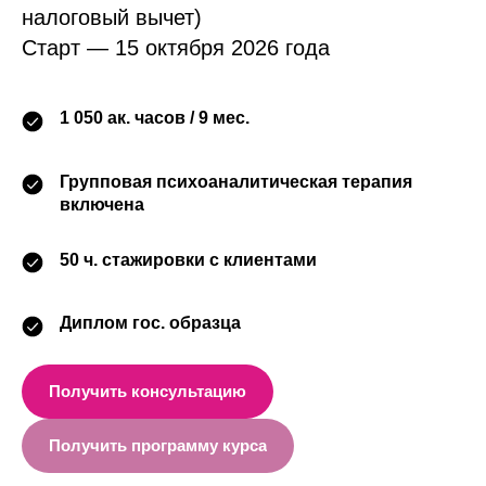
налоговый вычет)
Старт — 15 октября 2026 года
1 050 ак. часов / 9 мес.
Групповая психоаналитическая терапия
включена
50 ч. стажировки с клиентами
Диплом гос. образца
Получить консультацию
Получить программу курса