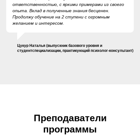
ответственностью, с яркими примерами из своего
опыта. Вклад в полученные знания бесценен.
Продолжу обучение на 2 ступени с огромным
желанием и интересом.
Цукур Наталья (выпускник базового уровня и
студентспециализации, практикующий психолог-консультант)
Преподаватели
программы