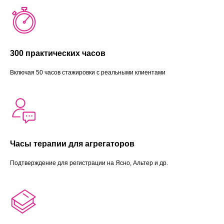
300 практических часов
Включая 50 часов стажировки с реальными клиентами
Часы терапии для агрегаторов
Подтверждение для регистрации на Ясно, Альтер и др.