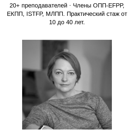
20+ преподавателей · Члены ОПП-EFPP,
ЕКПП, ISTFP, МЛПП. Практический стаж от
10 до 40 лет.