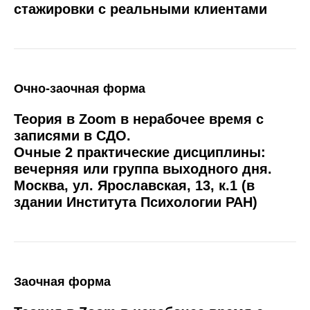
стажировки с реальными клиентами
Очно-заочная форма
Теория в Zoom в нерабочее время с
записями в СДО.
Очные 2 практические дисциплины:
вечерняя или группа выходного дня.
Москва, ул. Ярославская, 13, к.1 (в
здании Института Психологии РАН)
Заочная форма