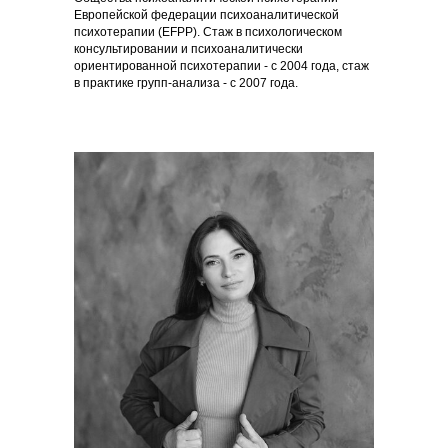
Европейской федерации психоаналитической
психотерапии (EFPP). Стаж в психологическом
консультировании и психоаналитически
ориентированной психотерапии - с 2004 года, стаж
в практике групп-анализа - с 2007 года.