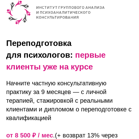
Переподготовка
для психологов:
первые
клиенты уже на курсе
Начните частную консультативную
практику за 9 месяцев — с личной
терапией, стажировкой с реальными
клиентами и дипломом о переподготовке с
квалификацией
от 8 500 ₽ / мес
.(+ возврат 13% через