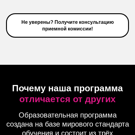
Не уверены? Получите консультацию
приемной комиссии!
Почему наша программа
отличается от других
Образовательная программа
создана на базе мирового стандарта
обучения и состоит из трёх