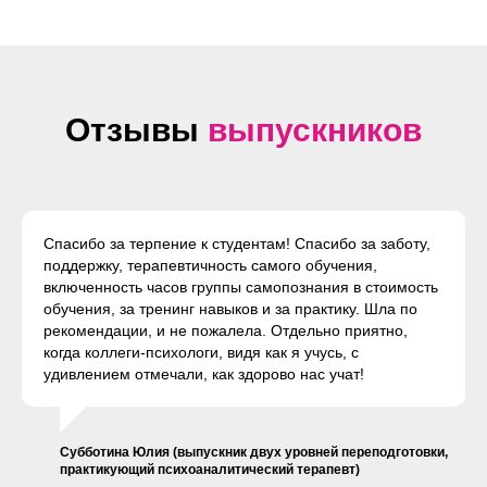
Отзывы
выпускников
Спасибо за терпение к студентам! Спасибо за заботу,
поддержку, терапевтичность самого обучения,
включенность часов группы самопознания в стоимость
обучения, за тренинг навыков и за практику. Шла по
рекомендации, и не пожалела. Отдельно приятно,
когда коллеги-психологи, видя как я учусь, с
удивлением отмечали, как здорово нас учат!
Субботина Юлия (выпускник двух уровней переподготовки,
практикующий психоаналитический терапевт)