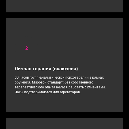
Личная терапия (включена)
60 часов групп-аналитической психотерапии в рамках
обучения. Мировой стандарт: без собственного
терапевтического опыта нельзя работать с клиентами.
Часы подтверждаются для агрегаторов.