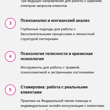
Три ведущих направления для работы с широким
спектром запросов клиентов
Психоанализ и юнгианский анализ
Глубинные подходы для работы с
бессознательными процессами и личностной
структурой паттернами
Психология телесности и кризисная
психология
Инструменты для работы с травмой,
психосоматикой и экстренными состояниями
Стажировка: работа с реальными
клиентами
Практика на Федеральной линии помощи и
индивидуальные онлайн-консультации с клиентами