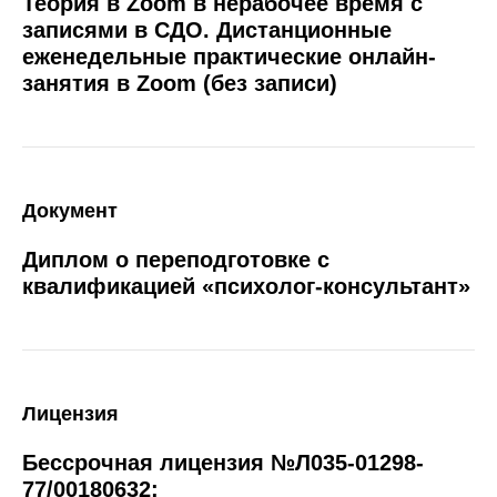
Теория в Zoom в нерабочее время с
записями в СДО. Дистанционные
еженедельные практические онлайн-
занятия в Zoom (без записи)
Документ
Диплом о переподготовке с
квалификацией «психолог-консультант»
Лицензия
Бессрочная лицензия №Л035-01298-
77/00180632: