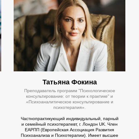
Татьяна Фокина
Преподаватель программ "Психологическое
консультирование: от теории к практике" и
«Психоаналитическое консультирование и
психотерапия».
Частнопрактикующий индивидуальный, парный
и семейный психотерапевт, г. Лондон UK. Член
ЕАРПП (Европейская Ассоциация Развития
Психоанализа и Психотерапии). Имеет высшее