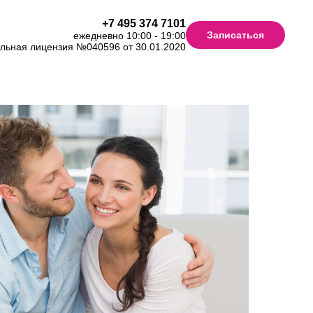
+7 495 374 7101
Записаться
ежедневно 10:00 - 19:00
льная лицензия №040596 от 30.01.2020