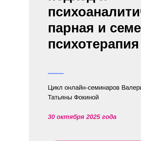
психоаналити
парная и сем
психотерапия
Цикл онлайн-семинаров Валер
Татьяны Фокиной
30 октября 2025 года