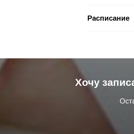
Расписание
Хочу запис
Ост