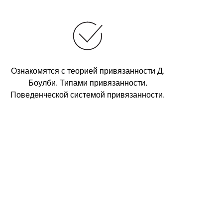
Ознакомятся с теорией привязанности Д.
Боулби. Типами привязанности.
Поведенческой системой привязанности.