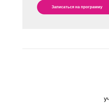
Записаться на программу
у