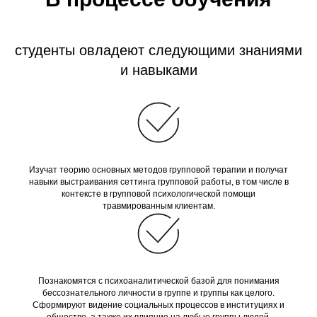
студенты овладеют следующими знаниями
и навыками
Изучат теорию основных методов групповой терапии и получат
навыки выстраивания сеттинга групповой работы, в том числе в
контексте в групповой психологической помощи
травмированным клиентам.
Познакомятся с психоаналитической базой для понимания
бессознательного личности в группе и группы как целого.
Сформируют видение социальных процессов в институциях и