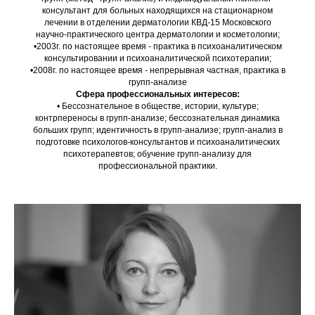
консультант для больных находящихся на стационарном
лечении в отделении дерматологии КВД-15 Московского
научно-практического центра дерматологии и косметологии;
•2003г. по настоящее время - практика в психоаналитическом
консультировании и психоаналитической психотерапии;
•2008г. по настоящее время - непрерывная частная, практика в
групп-анализе
Сфера профессиональных интересов:
• Бессознательное в обществе, истории, культуре;
контрпереносы в групп-анализе; бессознательная динамика
больших групп; идентичность в групп-анализе; групп-анализ в
подготовке психологов-консультантов и психоаналитических
психотерапевтов; обучение групп-анализу для
профессиональной практики.