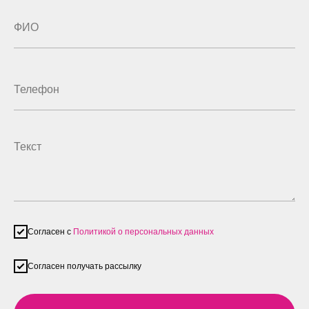
Согласен с
Политикой о персональных данных
Согласен получать рассылку