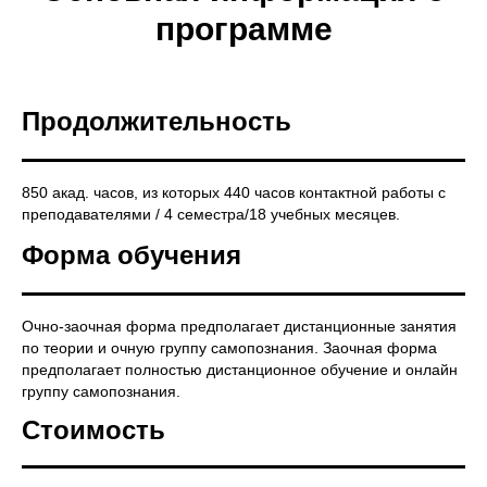
программе
Продолжительность
850 акад. часов, из которых 440 часов контактной работы с
преподавателями / 4 семестра/18 учебных месяцев.
Форма обучения
Очно-заочная форма предполагает дистанционные занятия
по теории и очную группу самопознания. Заочная форма
предполагает полностью дистанционное обучение и онлайн
группу самопознания.
Стоимость