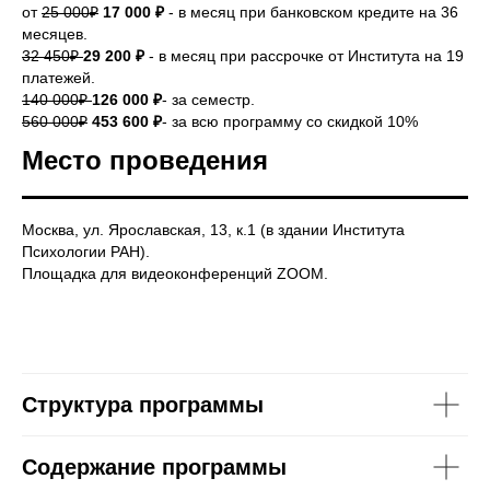
от
25 000₽
17 000 ₽
- в месяц при банковском кредите на 36
месяцев.
32 450₽
29 200 ₽
- в месяц при рассрочке от Института на 19
платежей.
140 000₽
126 000 ₽
- за семестр.
560 000₽
453 600 ₽
- за всю программу со скидкой 10%
Место проведения
Москва, ул. Ярославская, 13, к.1 (в здании Института
Психологии РАН).
Площадка для видеоконференций ZOOM.
Структура программы
Содержание программы