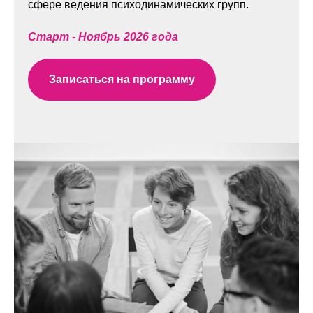
сфере
ведения психодинамических групп.
Старт - Ноябрь 2026 года
Записаться на программу