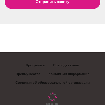
Отправить заявку
Программы
Преподаватели
Преимущества
Контактная информация
Сведения об образовательной организации