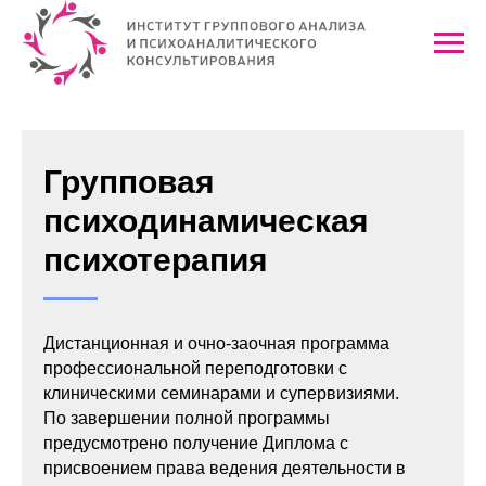
Групповая
психодинамическая
психотерапия
Дистанционная и очно-заочная программа
профессиональной переподготовки
с
клиническими семинарами и супервизиями
.
По завершении полной программы
предусмотрено получение Диплома с
присвоением права ведения деятельности в