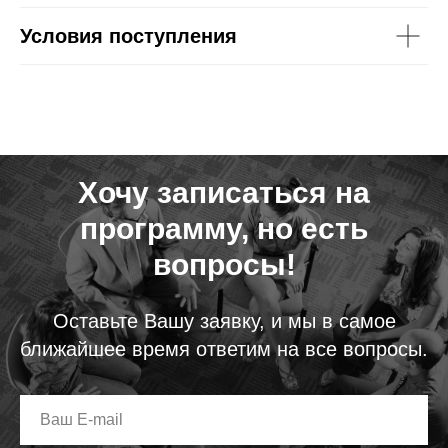
Условия поступления
Хочу записаться на
программу, но есть
вопросы!
Оставьте Вашу заявку, и мы в самое
ближайшее время ответим на все вопросы.