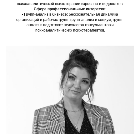
психоаналитической психотерапии взрослых и подростков.
Сфера профессиональных интересов:
• Групп-анализ в бизнесе; бессознательная динамика
организаций и рабочих групп; групп-анализ и социум, групп-
анализ в подготовке психологов-консультантов и
психоаналитических психотерапевтов.