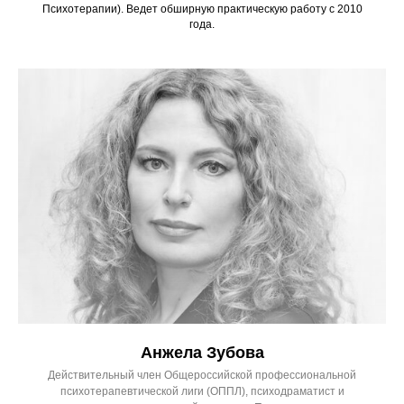
Психотерапии). Ведет обширную практическую работу с 2010
года.
Анжела Зубова
Действительный член Общероссийской профессиональной
психотерапевтической лиги (ОППЛ), психодраматист и