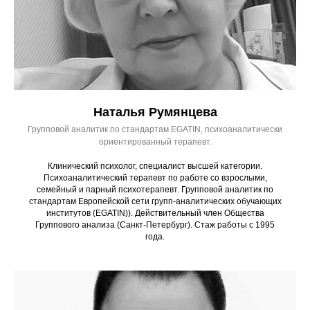
Наталья Румянцева
Групповой аналитик по стандартам EGATIN, психоаналитически
ориентированный терапевт.
Клинический психолог, специалист высшей категории.
Психоаналитический терапевт по работе со взрослыми,
семейный и парный психотерапевт. Групповой аналитик по
стандартам Европейской сети групп-аналитических обучающих
институтов (EGATIN)). Действительный член Общества
Группового анализа (Санкт-Петербург). Стаж работы с 1995
года.