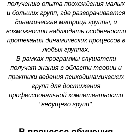
получению опыта прохождения малых
и больших групп, где разворачивается
динамическая матрица группы, и
возможности наблюдать особенности
протекания динамических процессов в
любых группах.
В рамках программы слушатели
получат знания в области теории и
практики ведения психодинамических
групп для достижения
профессиональной компетентности
"ведущего групп".
В процессе обучения