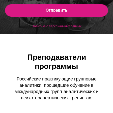
Отправить
Политика о персональных данных
Преподаватели
программы
Российские практикующие групповые
аналитики, прошедшие обучение в
международных групп-аналитических и
психотерапевтических тренингах.