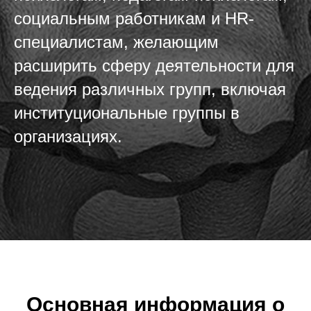
социальным работникам и HR-
специалистам, желающим
расширить сферу деятельности для
ведения различных групп, включая
институциональные группы в
организациях.
Основная информация о