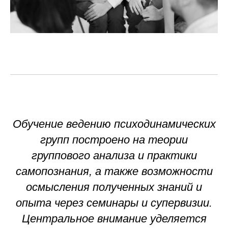
Обучение ведению психодинамических
групп построено на теории
группового анализа и практики
самопознания, а также возможности
осмысления полученных знаний и
опыта через семинары и супервизии.
Центральное внимание уделяется